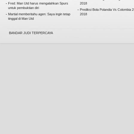
Fred: Man Utd harus mengalahkan Spurs
2018
untuk pembuktian diri
Prediksi Bola Polandia Vs Colombia 2
Martial memberitahu agen: Saya ingin tetap
2018
tinggal di Man Utd
BANDAR JUDI TERPERCAYA