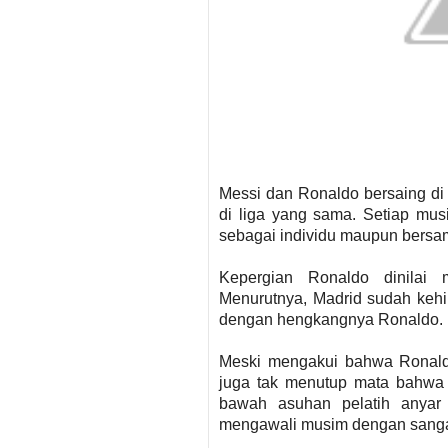
Messi dan Ronaldo bersaing di
di liga yang sama. Setiap mus
sebagai individu maupun bersam
Kepergian Ronaldo dinilai
Menurutnya, Madrid sudah kehi
dengan hengkangnya Ronaldo.
Meski mengakui bahwa Ronaldo
juga tak menutup mata bahwa 
bawah asuhan pelatih anyar 
mengawali musim dengan sanga