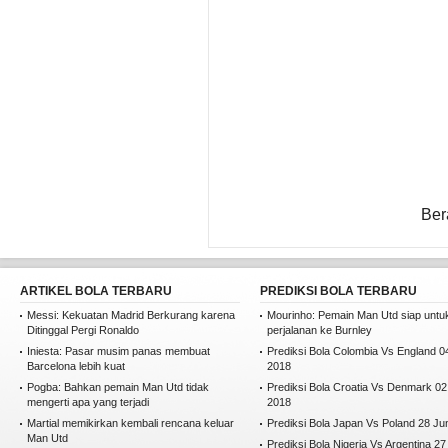
Ber
ARTIKEL BOLA TERBARU
PREDIKSI BOLA TERBARU
Messi: Kekuatan Madrid Berkurang karena
Mourinho: Pemain Man Utd siap untu
Ditinggal Pergi Ronaldo
perjalanan ke Burnley
Iniesta: Pasar musim panas membuat
Prediksi Bola Colombia Vs England 04
Barcelona lebih kuat
2018
Pogba: Bahkan pemain Man Utd tidak
Prediksi Bola Croatia Vs Denmark 02
mengerti apa yang terjadi
2018
Martial memikirkan kembali rencana keluar
Prediksi Bola Japan Vs Poland 28 Ju
Man Utd
Prediksi Bola Nigeria Vs Argentina 2