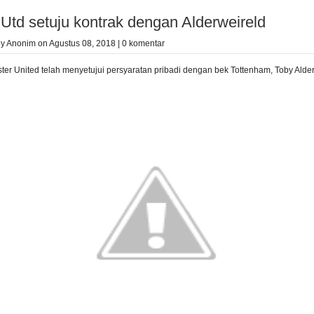
Utd setuju kontrak dengan Alderweireld
y Anonim on Agustus 08, 2018 | 0 komentar
er United telah menyetujui persyaratan pribadi dengan bek Tottenham, Toby Alder