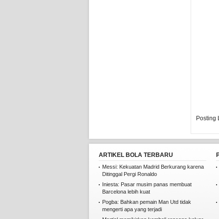
Posting 
ARTIKEL BOLA TERBARU
Messi: Kekuatan Madrid Berkurang karena
Ditinggal Pergi Ronaldo
Iniesta: Pasar musim panas membuat
Barcelona lebih kuat
Pogba: Bahkan pemain Man Utd tidak
mengerti apa yang terjadi