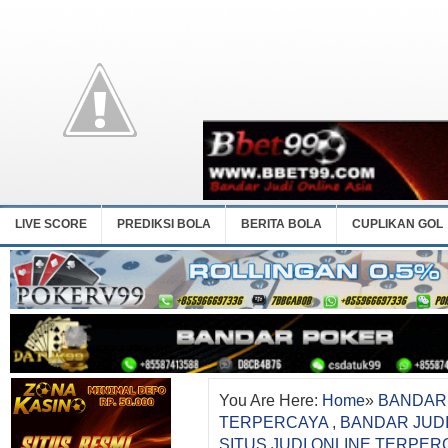
LIVE SCORE
PREDIKSI BOLA
BERITA BOLA
CUPLIKAN GOL
You Are Here:
Home
»
BANDAR 
TERPERCAYA
,
BANDAR JUDI
SITUS JUDI ONLINE TERPER