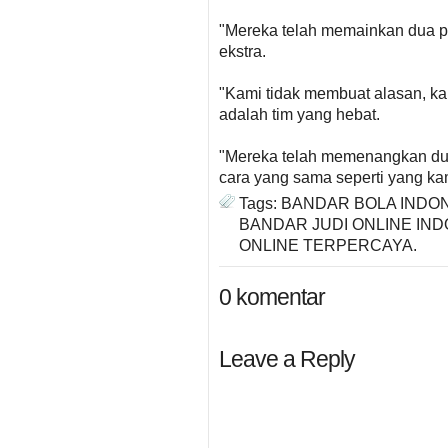
"Mereka telah memainkan dua pe
ekstra.
"Kami tidak membuat alasan, k
adalah tim yang hebat.
"Mereka telah memenangkan dua
cara yang sama seperti yang ka
Tags:
BANDAR BOLA INDO
BANDAR JUDI ONLINE IND
ONLINE TERPERCAYA.
0 komentar
Leave a Reply