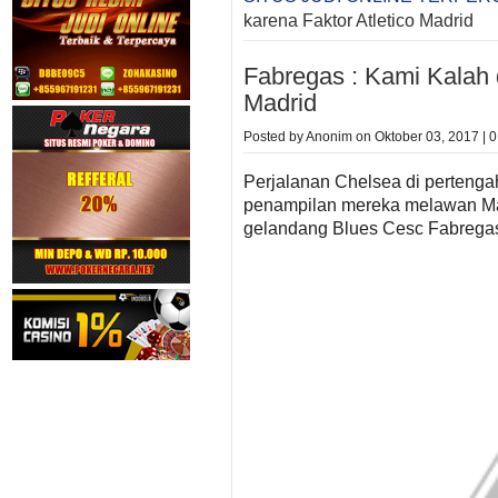
karena Faktor Atletico Madrid
Fabregas : Kami Kalah d
Madrid
Posted by Anonim on Oktober 03, 2017 | 
Perjalanan Chelsea di perteng
penampilan mereka melawan Man
gelandang Blues Cesc Fabrega