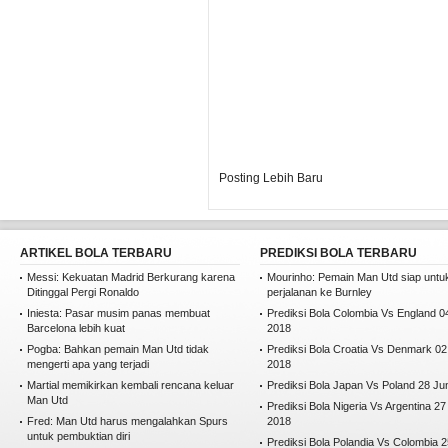
Posting Lebih Baru
ARTIKEL BOLA TERBARU
PREDIKSI BOLA TERBARU
Messi: Kekuatan Madrid Berkurang karena
Mourinho: Pemain Man Utd siap untu
Ditinggal Pergi Ronaldo
perjalanan ke Burnley
Iniesta: Pasar musim panas membuat
Prediksi Bola Colombia Vs England 04
Barcelona lebih kuat
2018
Pogba: Bahkan pemain Man Utd tidak
Prediksi Bola Croatia Vs Denmark 02
mengerti apa yang terjadi
2018
Martial memikirkan kembali rencana keluar
Prediksi Bola Japan Vs Poland 28 Ju
Man Utd
Prediksi Bola Nigeria Vs Argentina 2
Fred: Man Utd harus mengalahkan Spurs
2018
untuk pembuktian diri
Prediksi Bola Polandia Vs Colombia 2