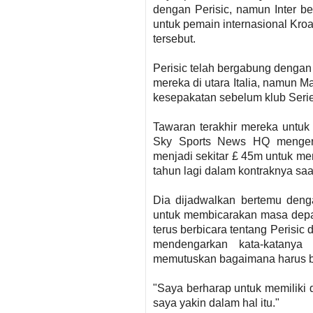
dengan Perisic, namun Inter be
untuk pemain internasional Kro
tersebut.
Perisic telah bergabung dengan 
mereka di utara Italia, namun 
kesepakatan sebelum klub Serie
Tawaran terakhir mereka untuk
Sky Sports News HQ mengert
menjadi sekitar £ 45m untuk me
tahun lagi dalam kontraknya saat
Dia dijadwalkan bertemu denga
untuk membicarakan masa depa
terus berbicara tentang Perisic 
mendengarkan kata-katanya 
memutuskan bagaimana harus b
"Saya berharap untuk memiliki
saya yakin dalam hal itu."