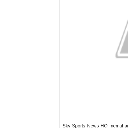
Sky Sports News HQ memahami